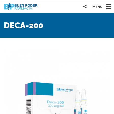
MENU
DECA-200