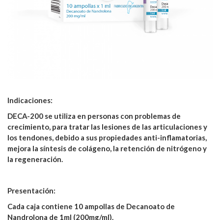
Indicaciones:
DECA-200 se utiliza en personas con problemas de
crecimiento, para tratar las lesiones de las articulaciones y
los tendones, debido a sus propiedades anti-inflamatorias,
mejora la síntesis de colágeno, la retención de nitrógeno y
la regeneración.
Presentación:
Cada caja contiene 10 ampollas de Decanoato de
Nandrolona de 1ml (200mg/ml).