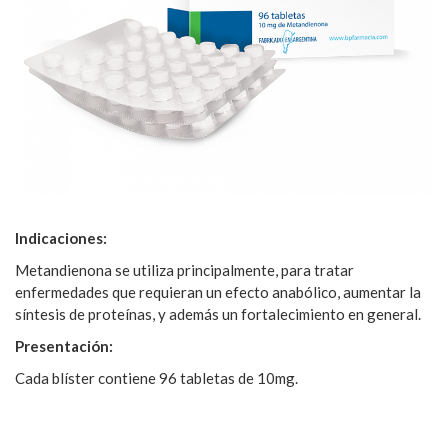
Indicaciones:
Metandienona se utiliza principalmente, para tratar
enfermedades que requieran un efecto anabólico, aumentar la
síntesis de proteínas, y además un fortalecimiento en general.
Presentación:
Cada blíster contiene 96 tabletas de 10mg.