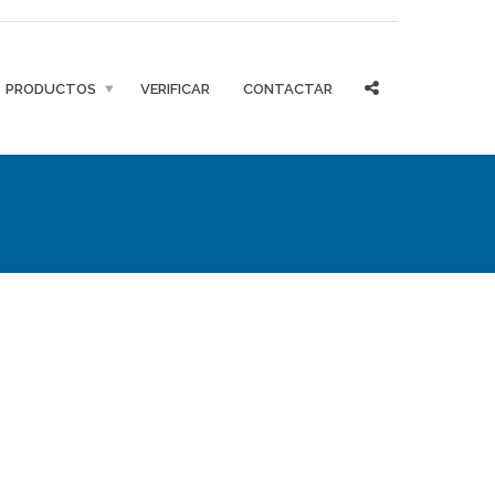
PRODUCTOS
VERIFICAR
CONTACTAR