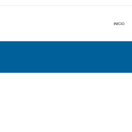
INICIO