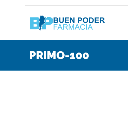
PRIMO-100