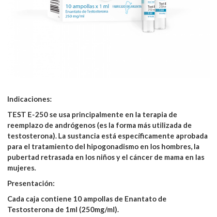
Indicaciones:
TEST E-250 se usa principalmente en la terapia de
reemplazo de andrógenos (es la forma más utilizada de
testosterona). La sustancia está específicamente aprobada
para el tratamiento del hipogonadismo en los hombres, la
pubertad retrasada en los niños y el cáncer de mama en las
mujeres.
Presentación:
Cada caja contiene 10 ampollas de Enantato de
Testosterona de 1ml (250mg/ml).