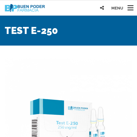
MENU
TEST E-250