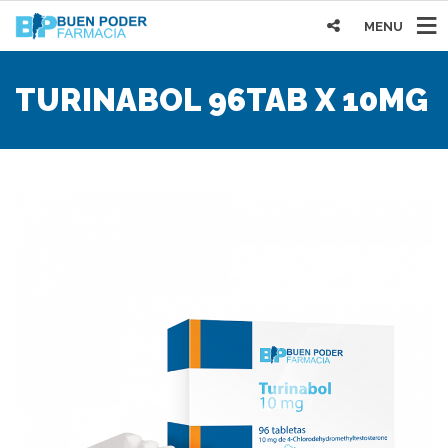
MENU
TURINABOL 96TAB X 10MG