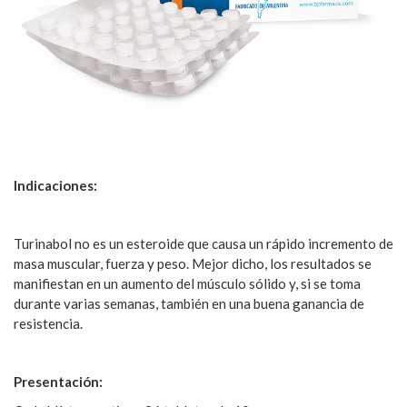
Indicaciones:
Turinabol no es un esteroide que causa un rápido incremento de
masa muscular, fuerza y peso. Mejor dicho, los resultados se
manifiestan en un aumento del músculo sólido y, si se toma
durante varias semanas, también en una buena ganancia de
resistencia.
Presentación: