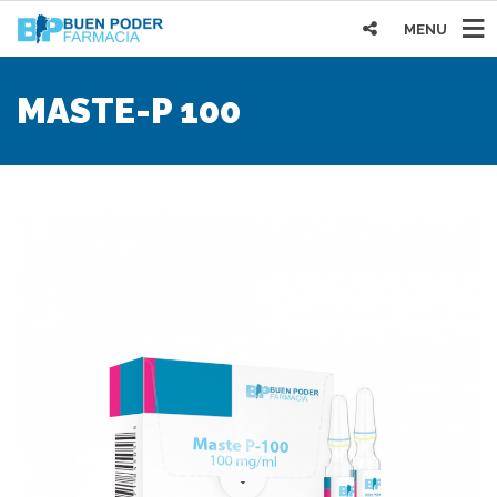
MENU
MASTE-P 100