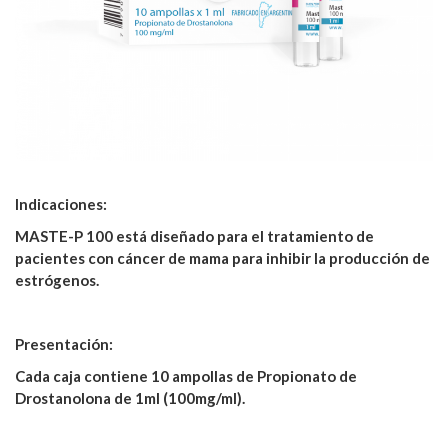
Indicaciones:
MASTE-P 100 está diseñado para el tratamiento de
pacientes con cáncer de mama para inhibir la producción de
estrógenos.
Presentación:
Cada caja contiene 10 ampollas de Propionato de
Drostanolona de 1ml (100mg/ml).