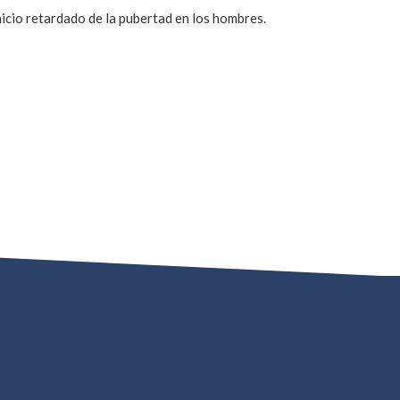
nicio retardado de la pubertad en los hombres.