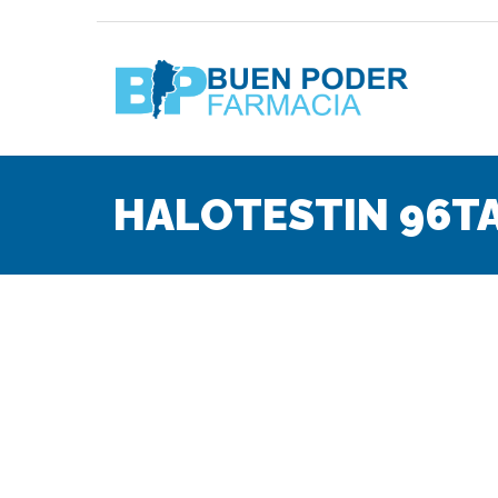
HALOTESTIN 96TA