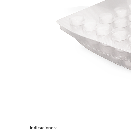
Indicaciones: