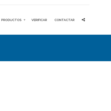
PRODUCTOS
VERIFICAR
CONTACTAR