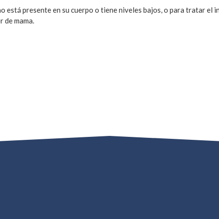
está presente en su cuerpo o tiene niveles bajos, o para tratar el i
er de mama.