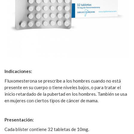
Indicaciones:
Fluxomesterona se prescribe a los hombres cuando no está
presente en su cuerpo o tiene niveles bajos, o para tratar el
inicio retardado de la pubertad en los hombres. También se usa
en mujeres con ciertos tipos de cáncer de mama.
Presentación:
Cada blíster contiene 32 tabletas de 10mg.