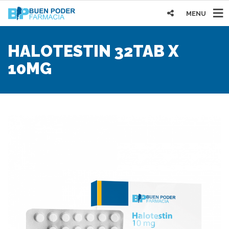
MENU
HALOTESTIN 32TAB X
10MG