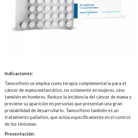
Indicaciones:
Tamoxifeno se emplea como terapia complementaria para el
cáncer de mama metastático, no solamente en mujeres, sino
también en hombres. Reduce la incidencia del cáncer de mama y
previene su aparición en personas que presentan una gran
probabilidad de desarrollarlo. Tamoxifeno también es un
tratamiento paliativo, que actúa específicamente en el control
de los síntomas.
Presentación: